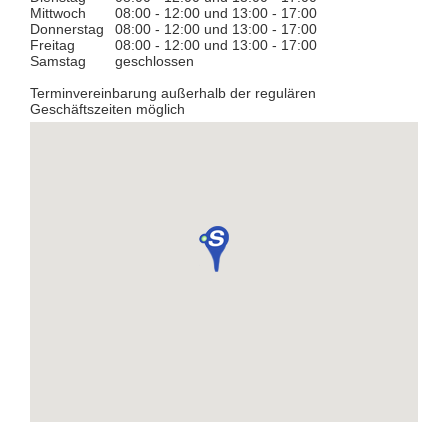
Mittwoch
08:00 - 12:00 und 13:00 - 17:00
Donnerstag
08:00 - 12:00 und 13:00 - 17:00
Freitag
08:00 - 12:00 und 13:00 - 17:00
Samstag
geschlossen
Terminvereinbarung außerhalb der regulären
Geschäftszeiten möglich