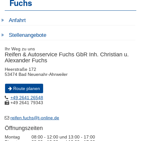
Fuchs
Anfahrt
Stellenangebote
Ihr Weg zu uns
Reifen & Autoservice Fuchs GbR Inh. Christian u.
Alexander Fuchs
Heerstraße 172
53474 Bad Neuenahr-Ahrweiler
Route planen
+49 2641 26548
+49 2641 79343
reifen.fuchs@t-online.de
Öffnungszeiten
Montag
08:00 - 12:00 und 13:00 - 17:00