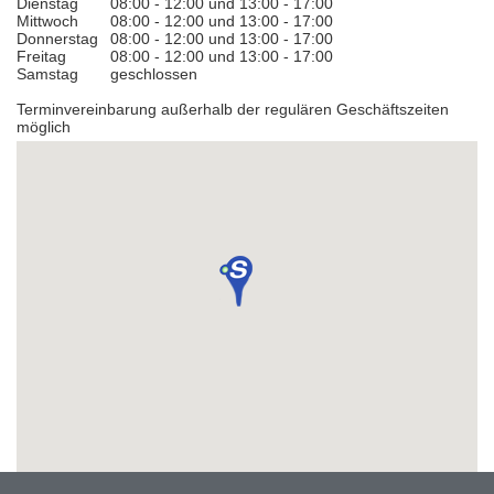
Dienstag
08:00 - 12:00 und 13:00 - 17:00
Mittwoch
08:00 - 12:00 und 13:00 - 17:00
Donnerstag
08:00 - 12:00 und 13:00 - 17:00
Freitag
08:00 - 12:00 und 13:00 - 17:00
Samstag
geschlossen
Terminvereinbarung außerhalb der regulären Geschäftszeiten
möglich