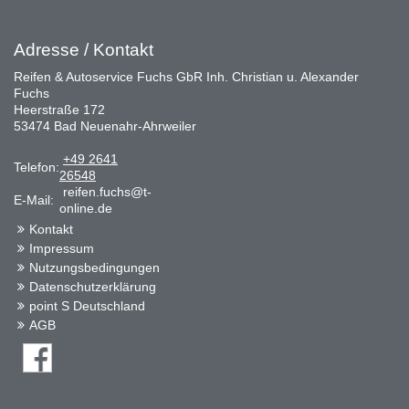
Adresse / Kontakt
Reifen & Autoservice Fuchs GbR Inh. Christian u. Alexander
Fuchs
Heerstraße 172
53474 Bad Neuenahr-Ahrweiler
+49 2641
Telefon:
26548
reifen.fuchs@t-
E-Mail:
online.de
Kontakt
Impressum
Nutzungsbedingungen
Datenschutzerklärung
point S Deutschland
AGB